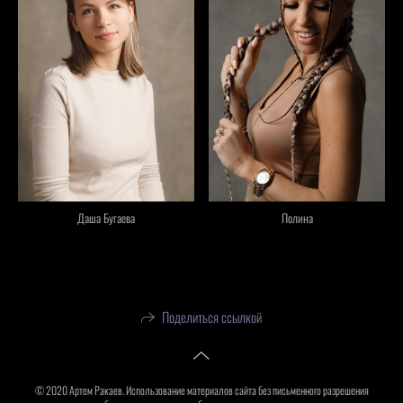
Полина
Даша Бугаева
Поделиться ссылкой
© 2020 Артем Ракаев. Использование материалов сайта без письменного разрешения