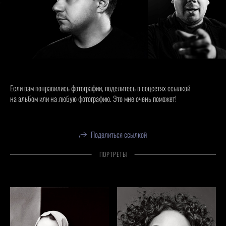
Если вам понравились фотографии, поделитесь в соцсетях ссылкой
на альбом или на любую фотографию. Это мне очень поможет!
Поделиться ссылкой
ПОРТРЕТЫ