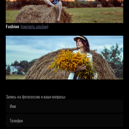
Fashion
(смотреть альбом)
Запись на фотосессию и ваши вопросы: