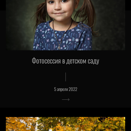
Фотосессия в детском саду
5 апреля 2022