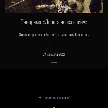
Панорама «Дорога через войну»
Это не открытки о войне ко Дню защитника Отечества.
24 февраля 2021
Поделиться ссылкой