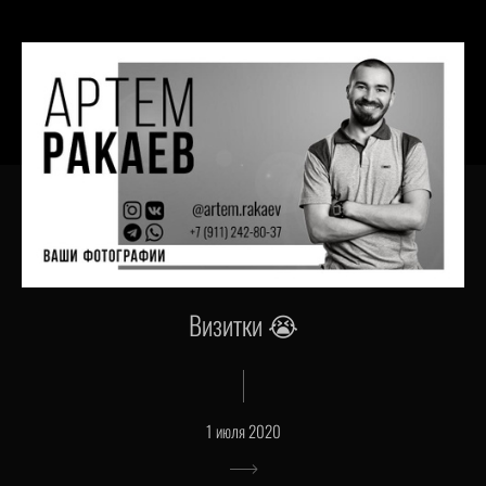
Визитки 😭
1 июля 2020