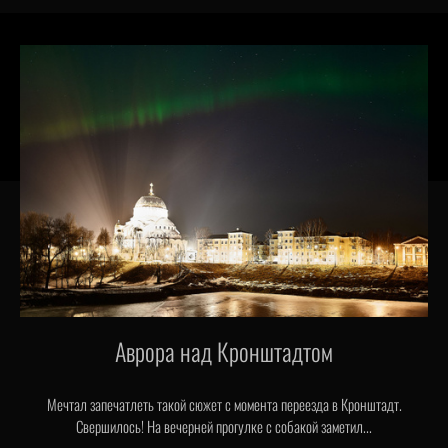
Аврора над Кронштадтом
Мечтал запечатлеть такой сюжет с момента переезда в Кронштадт.
Свершилось! На вечерней прогулке с собакой заметил...