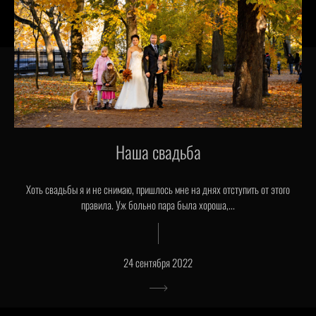
Наша свадьба
Хоть свадьбы я и не снимаю, пришлось мне на днях отступить от этого
правила. Уж больно пара была хороша,...
24 сентября 2022