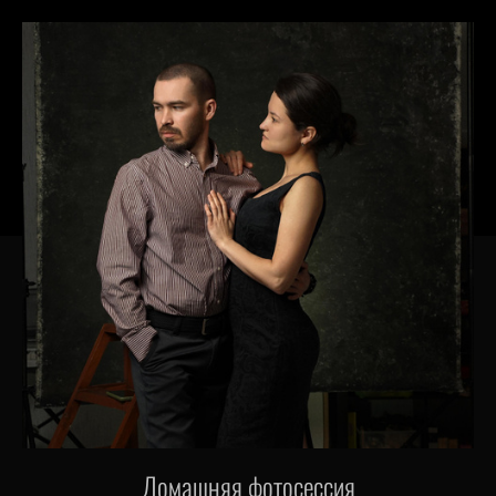
Домашняя фотосессия