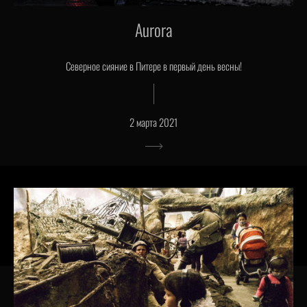
Aurora
Северное сияние в Питере в первый день весны!
2 марта 2021