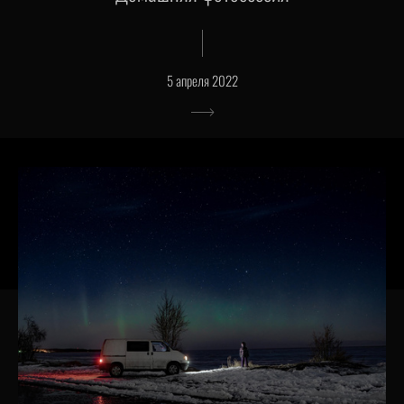
5 апреля 2022