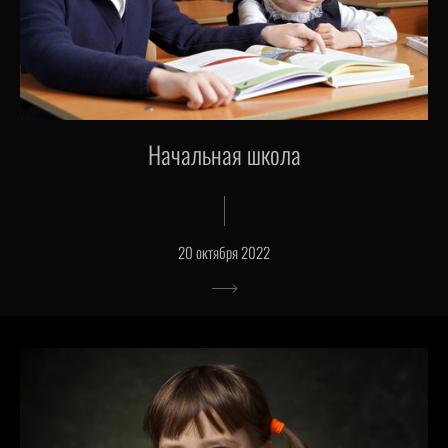
Начальная школа
20 октября 2022