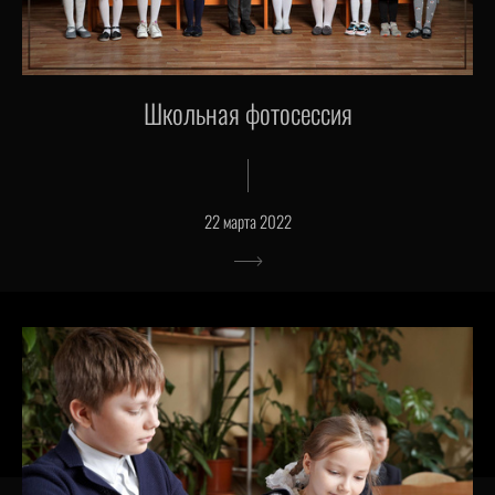
Школьная фотосессия
22 марта 2022