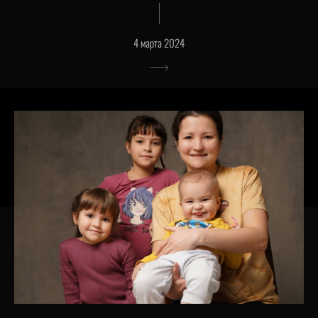
4 марта 2024