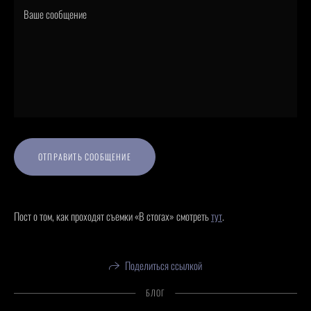
ОТПРАВИТЬ СООБЩЕНИЕ
Пост о том, как проходят съемки «В стогах» смотреть
тут
.
Поделиться ссылкой
БЛОГ