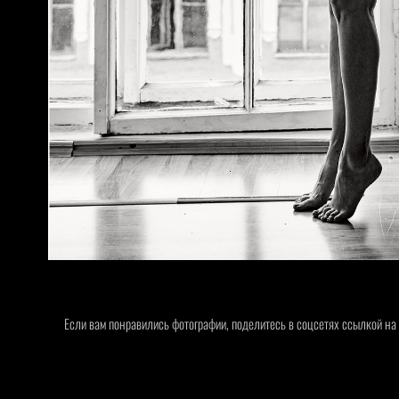
Если вам понравились фотографии, поделитесь в соцсетях ссылкой на