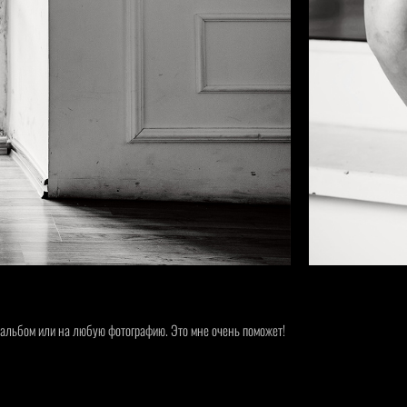
 альбом или на любую фотографию. Это мне очень поможет!