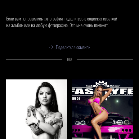
Если вам понравились фотографии, поделитесь в соцсетях ссылкой
на альбом или на любую фотографию. Это мне очень поможет!
Поделиться ссылкой
НЮ