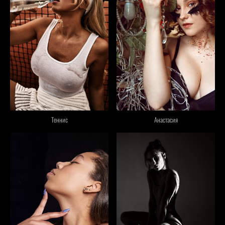
Теннис
Анастасия