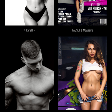
FASSLIFE Magazine
Nika SHIN